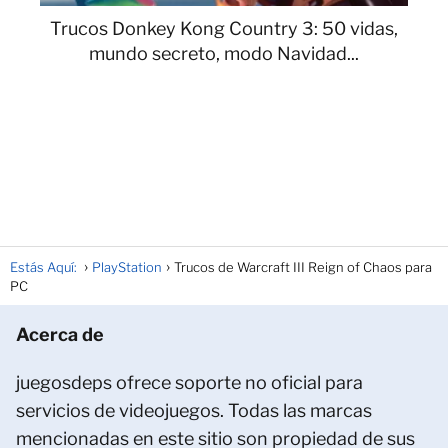
Trucos Donkey Kong Country 3: 50 vidas,
mundo secreto, modo Navidad...
Estás Aquí:
PlayStation
Trucos de Warcraft III Reign of Chaos para
PC
Acerca de
juegosdeps ofrece soporte no oficial para
servicios de videojuegos. Todas las marcas
mencionadas en este sitio son propiedad de sus