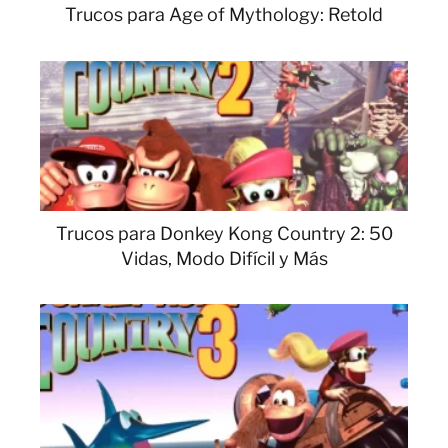
Trucos para Age of Mythology: Retold
Trucos para Donkey Kong Country 2: 50
Vidas, Modo Difícil y Más