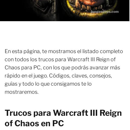
En esta página, te mostramos el listado completo
con todos los trucos para Warcraft III Reign of
Chaos para PC, con los que podrás avanzar más
rápido en el juego. Códigos, claves, consejos,
guías y todo lo que consigamos te lo
mostraremos.
Trucos para Warcraft III Reign
of Chaos en PC