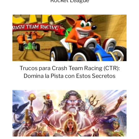
Rocket League
Trucos para Crash Team Racing (CTR):
Domina la Pista con Estos Secretos