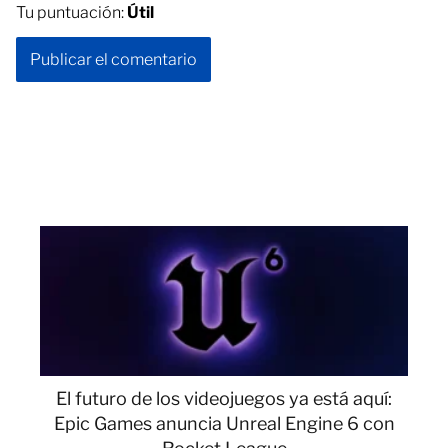
Tu puntuación:
Útil
El futuro de los videojuegos ya está aquí:
Epic Games anuncia Unreal Engine 6 con