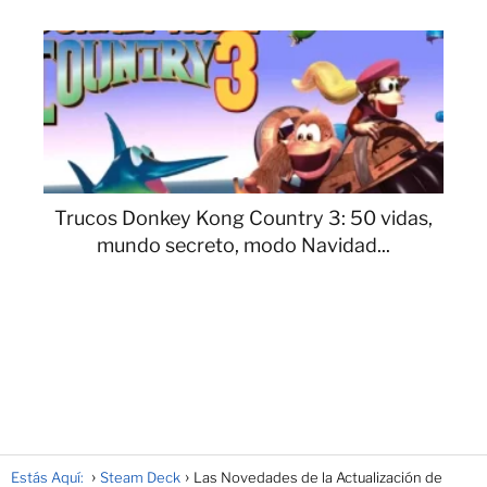
Trucos Donkey Kong Country 3: 50 vidas,
mundo secreto, modo Navidad...
Estás Aquí:
Steam Deck
Las Novedades de la Actualización de