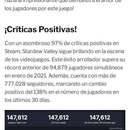
hazaña impresionante que demuestra el amor de
los jugadores por este juego!
¡Críticas Positivas!
Con un asombroso 97% de críticas positivas en
Steam, Stardew Valley sigue brillando en la escena
de los videojuegos. Este éxito arrollador supera su
récord anterior de 94,879 jugadores simultáneos
en enero de 2021. Además, cuenta con más de
777,028 seguidores, marcando un cambio
positivo del 138% en el número de jugadores en
los últimos 30 días.