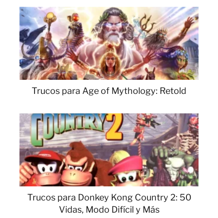
Trucos para Age of Mythology: Retold
Trucos para Donkey Kong Country 2: 50
Vidas, Modo Difícil y Más