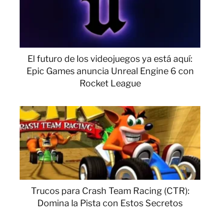
El futuro de los videojuegos ya está aquí:
Epic Games anuncia Unreal Engine 6 con
Rocket League
Trucos para Crash Team Racing (CTR):
Domina la Pista con Estos Secretos