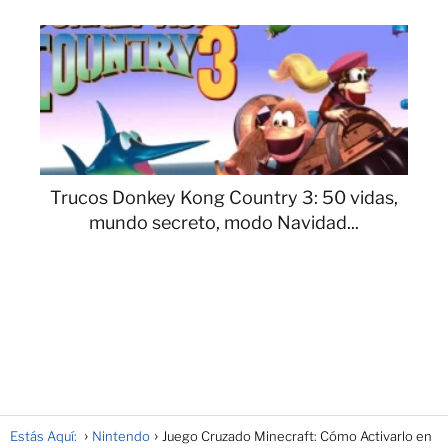
Trucos Donkey Kong Country 3: 50 vidas,
mundo secreto, modo Navidad...
Estás Aquí:
Nintendo
Juego Cruzado Minecraft: Cómo Activarlo en