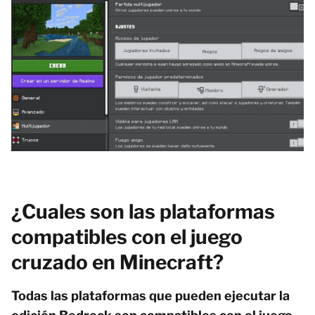
¿Cuales son las plataformas
compatibles con el juego
cruzado en Minecraft?
Todas las plataformas que pueden ejecutar la