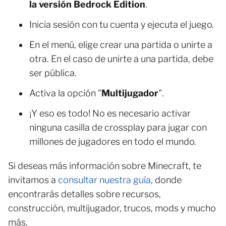
la versión Bedrock Edition
.
Inicia sesión con tu cuenta y ejecuta el juego.
En el menú, elige crear una partida o unirte a
otra. En el caso de unirte a una partida, debe
ser pública.
Activa la opción "
Multijugador
".
¡Y eso es todo! No es necesario activar
ninguna casilla de crossplay para jugar con
millones de jugadores en todo el mundo.
Si deseas más información sobre Minecraft, te
invitamos a
consultar nuestra guía
, donde
encontrarás detalles sobre recursos,
construcción, multijugador, trucos, mods y mucho
más.