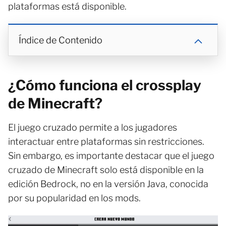
plataformas está disponible.
Índice de Contenido
¿Cómo funciona el crossplay
de Minecraft?
El juego cruzado permite a los jugadores
interactuar entre plataformas sin restricciones.
Sin embargo, es importante destacar que el juego
cruzado de Minecraft solo está disponible en la
edición Bedrock, no en la versión Java, conocida
por su popularidad en los mods.