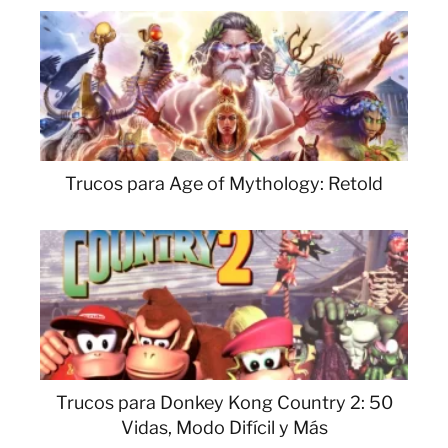
Trucos para Age of Mythology: Retold
Trucos para Donkey Kong Country 2: 50
Vidas, Modo Difícil y Más