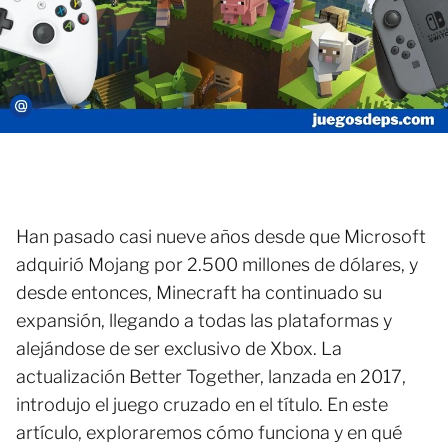
Han pasado casi nueve años desde que Microsoft
adquirió Mojang por 2.500 millones de dólares, y
desde entonces, Minecraft ha continuado su
expansión, llegando a todas las plataformas y
alejándose de ser exclusivo de Xbox. La
actualización Better Together, lanzada en 2017,
introdujo el juego cruzado en el título. En este
artículo, exploraremos cómo funciona y en qué