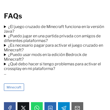
FAQs
¿El juego cruzado de Minecraft funciona en la versión
Java?
¿Puedo jugar en una partida privada con amigos de
diferentes plataformas?
¿Es necesario pagar para activar el juego cruzado en
Minecraft?
¿Puedo usar mods en la edición Bedrock de
Minecraft?
¿Qué debo hacer si tengo problemas para activar el
crossplay en mi plataforma?
...
Minecraft