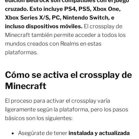
edición Bedrock son compatibles con el juego
cruzado. Esto incluye PS4, PS5, Xbox One,
Xbox Series X/S, PC, Nintendo Switch, e
incluso dispositivos móviles.
El crossplay de
Minecraft también permite acceder a todos los
mundos creados con Realms en estas
plataformas.
Cómo se activa el crossplay de
Minecraft
El proceso para activar el crossplay varía
ligeramente según la plataforma, pero los pasos
básicos son los siguientes:
Asegúrate de tener
instalada y actualizada