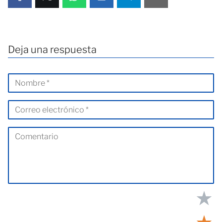
Deja una respuesta
★