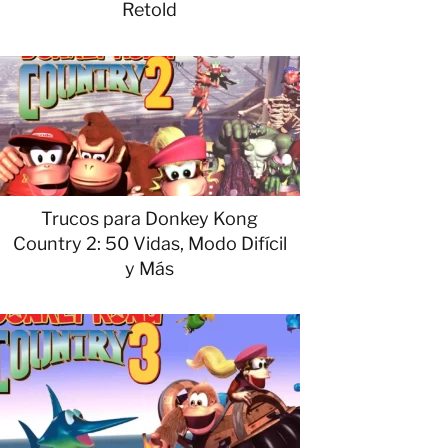
Retold
Trucos para Donkey Kong
Country 2: 50 Vidas, Modo Difícil
y Más