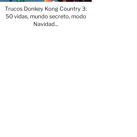
Trucos Donkey Kong Country 3:
50 vidas, mundo secreto, modo
Navidad...