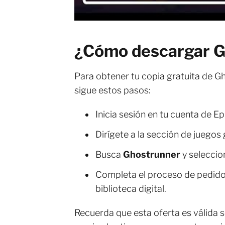
¿Cómo descargar G
Para obtener tu copia gratuita de G
sigue estos pasos:
Inicia sesión en tu cuenta de Ep
Dirígete a la sección de juegos 
Busca
Ghostrunner
y seleccio
Completa el proceso de pedido 
biblioteca digital.
Recuerda que esta oferta es válida so