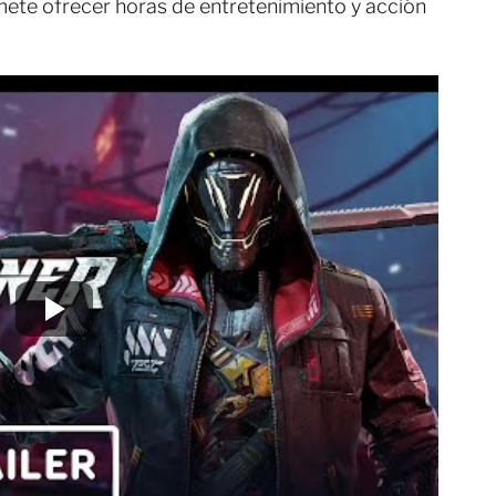
ete ofrecer horas de entretenimiento y acción