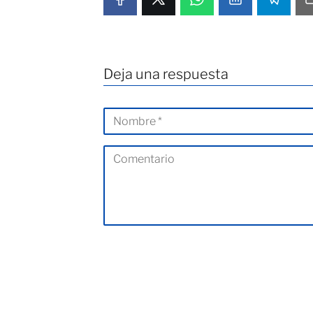
Deja una respuesta