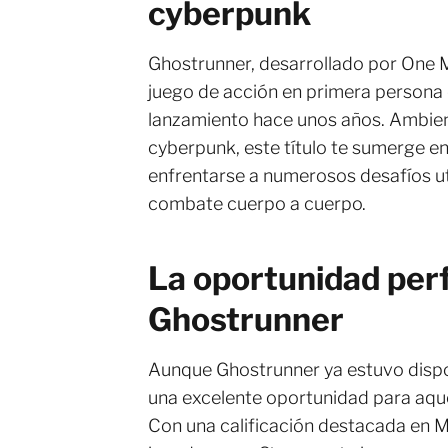
cyberpunk
Ghostrunner, desarrollado por One M
juego de acción en primera persona
lanzamiento hace unos años. Ambie
cyberpunk, este título te sumerge en 
enfrentarse a numerosos desafíos uti
combate cuerpo a cuerpo.
La oportunidad per
Ghostrunner
Aunque Ghostrunner ya estuvo dispon
una excelente oportunidad para aque
Con una calificación destacada en M