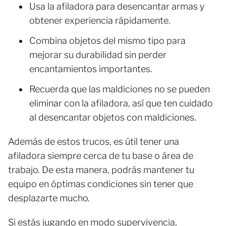
Usa la afiladora para desencantar armas y
obtener experiencia rápidamente.
Combina objetos del mismo tipo para
mejorar su durabilidad sin perder
encantamientos importantes.
Recuerda que las maldiciones no se pueden
eliminar con la afiladora, así que ten cuidado
al desencantar objetos con maldiciones.
Además de estos trucos, es útil tener una
afiladora siempre cerca de tu base o área de
trabajo. De esta manera, podrás mantener tu
equipo en óptimas condiciones sin tener que
desplazarte mucho.
Si estás jugando en modo supervivencia,