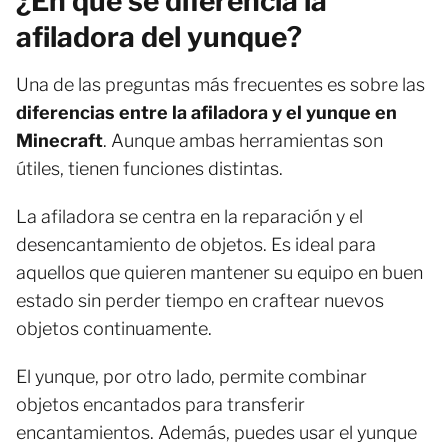
¿En qué se diferencia la
afiladora del yunque?
Una de las preguntas más frecuentes es sobre las
diferencias entre la afiladora y el yunque en
Minecraft
. Aunque ambas herramientas son
útiles, tienen funciones distintas.
La afiladora se centra en la reparación y el
desencantamiento de objetos. Es ideal para
aquellos que quieren mantener su equipo en buen
estado sin perder tiempo en craftear nuevos
objetos continuamente.
El yunque, por otro lado, permite combinar
objetos encantados para transferir
encantamientos. Además, puedes usar el yunque