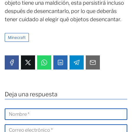
objeto tiene una maldición, esta persistirá incluso
después de desencantarlo, por lo que deberás
tener cuidado al elegir qué objetos desencantar.
Minecraft
Deja una respuesta