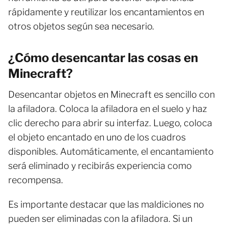
rápidamente y reutilizar los encantamientos en
otros objetos según sea necesario.
¿Cómo desencantar las cosas en
Minecraft?
Desencantar objetos en Minecraft es sencillo con
la afiladora. Coloca la afiladora en el suelo y haz
clic derecho para abrir su interfaz. Luego, coloca
el objeto encantado en uno de los cuadros
disponibles. Automáticamente, el encantamiento
será eliminado y recibirás experiencia como
recompensa.
Es importante destacar que las maldiciones no
pueden ser eliminadas con la afiladora. Si un