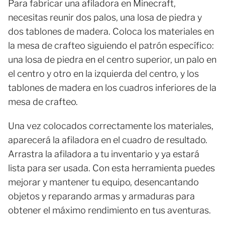
Para fabricar una afiladora en Minecraft,
necesitas reunir dos palos, una losa de piedra y
dos tablones de madera. Coloca los materiales en
la mesa de crafteo siguiendo el patrón específico:
una losa de piedra en el centro superior, un palo en
el centro y otro en la izquierda del centro, y los
tablones de madera en los cuadros inferiores de la
mesa de crafteo.
Una vez colocados correctamente los materiales,
aparecerá la afiladora en el cuadro de resultado.
Arrastra la afiladora a tu inventario y ya estará
lista para ser usada. Con esta herramienta puedes
mejorar y mantener tu equipo, desencantando
objetos y reparando armas y armaduras para
obtener el máximo rendimiento en tus aventuras.