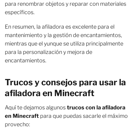
para renombrar objetos y reparar con materiales
específicos.
En resumen, la afiladora es excelente para el
mantenimiento y la gestión de encantamientos,
mientras que el yunque se utiliza principalmente
para la personalización y mejora de
encantamientos.
Trucos y consejos para usar la
afiladora en Minecraft
Aquí te dejamos algunos
trucos con la afiladora
en Minecraft
para que puedas sacarle el máximo
provecho: