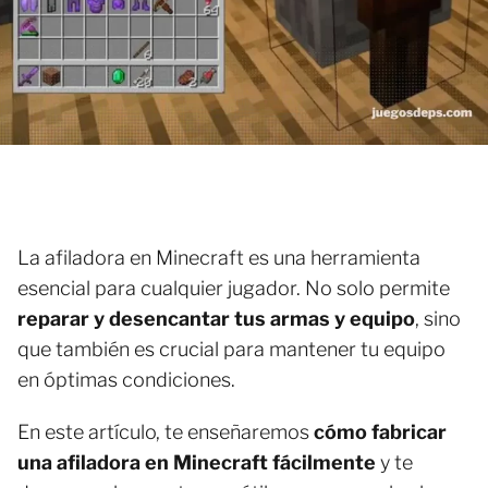
La afiladora en Minecraft es una herramienta
esencial para cualquier jugador. No solo permite
reparar y desencantar tus armas y equipo
, sino
que también es crucial para mantener tu equipo
en óptimas condiciones.
En este artículo, te enseñaremos
cómo fabricar
una afiladora en Minecraft fácilmente
y te