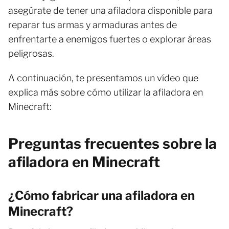
asegúrate de tener una afiladora disponible para
reparar tus armas y armaduras antes de
enfrentarte a enemigos fuertes o explorar áreas
peligrosas.
A continuación, te presentamos un vídeo que
explica más sobre cómo utilizar la afiladora en
Minecraft:
Preguntas frecuentes sobre la
afiladora en Minecraft
¿Cómo fabricar una afiladora en
Minecraft?