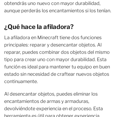
obtendrás uno nuevo con mayor durabilidad,
aunque perderás los encantamientos si los tenían.
¿Qué hace la afiladora?
La afiladora en Minecraft tiene dos funciones
principales: reparar y desencantar objetos. Al
reparar, puedes combinar dos objetos del mismo
tipo para crear uno con mayor durabilidad. Esta
función es ideal para mantener tu equipo en buen
estado sin necesidad de craftear nuevos objetos
continuamente.
Al desencantar objetos, puedes eliminar los
encantamientos de armas y armaduras,
devolviéndote experiencia en el proceso. Esta
herramienta es útil para obtener experiencia