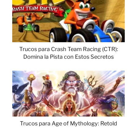
Trucos para Crash Team Racing (CTR):
Domina la Pista con Estos Secretos
Trucos para Age of Mythology: Retold