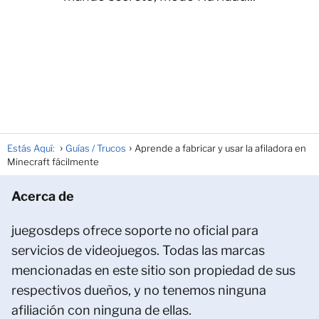
Estás Aquí:
Guías / Trucos
Aprende a fabricar y usar la afiladora en
Minecraft fácilmente
Acerca de
juegosdeps ofrece soporte no oficial para
servicios de videojuegos. Todas las marcas
mencionadas en este sitio son propiedad de sus
respectivos dueños, y no tenemos ninguna
afiliación con ninguna de ellas.