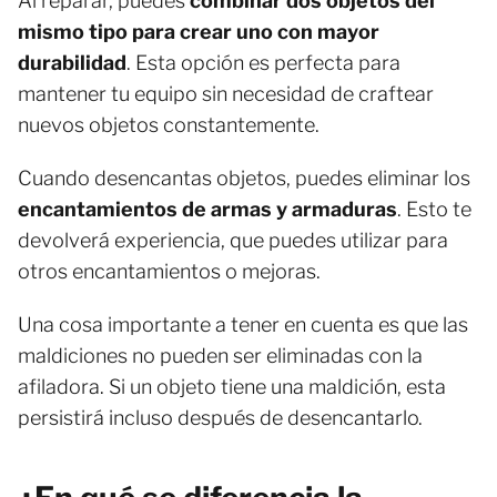
Al reparar, puedes
combinar dos objetos del
mismo tipo para crear uno con mayor
durabilidad
. Esta opción es perfecta para
mantener tu equipo sin necesidad de craftear
nuevos objetos constantemente.
Cuando desencantas objetos, puedes eliminar los
encantamientos de armas y armaduras
. Esto te
devolverá experiencia, que puedes utilizar para
otros encantamientos o mejoras.
Una cosa importante a tener en cuenta es que las
maldiciones no pueden ser eliminadas con la
afiladora. Si un objeto tiene una maldición, esta
persistirá incluso después de desencantarlo.