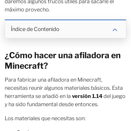
daremos algunos trucos útiles para sacarle el
máximo provecho.
Índice de Contenido
¿Cómo hacer una afiladora en
Minecraft?
Para fabricar una afiladora en Minecraft,
necesitas reunir algunos materiales básicos. Esta
herramienta se añadió en la
versión 1.14
del juego
y ha sido fundamental desde entonces.
Los materiales que necesitas son: