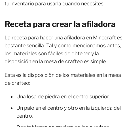
tu inventario para usarla cuando necesites.
Receta para crear la afiladora
La receta para hacer una afiladora en Minecraft es
bastante sencilla. Tal y como mencionamos antes,
los materiales son fáciles de obtener y la
disposición en la mesa de crafteo es simple.
Esta es la disposición de los materiales en la mesa
de crafteo:
Una losa de piedra en el centro superior.
Un palo en el centro y otro en la izquierda del
centro.