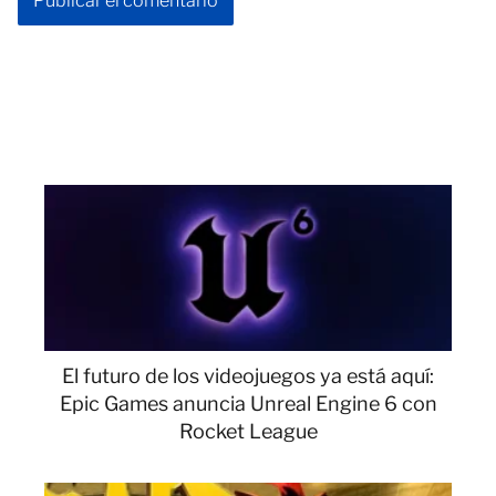
El futuro de los videojuegos ya está aquí:
Epic Games anuncia Unreal Engine 6 con
Rocket League