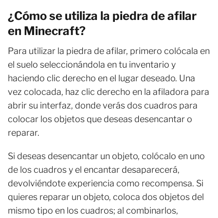
¿Cómo se utiliza la piedra de afilar
en Minecraft?
Para utilizar la piedra de afilar, primero colócala en
el suelo seleccionándola en tu inventario y
haciendo clic derecho en el lugar deseado. Una
vez colocada, haz clic derecho en la afiladora para
abrir su interfaz, donde verás dos cuadros para
colocar los objetos que deseas desencantar o
reparar.
Si deseas desencantar un objeto, colócalo en uno
de los cuadros y el encantar desaparecerá,
devolviéndote experiencia como recompensa. Si
quieres reparar un objeto, coloca dos objetos del
mismo tipo en los cuadros; al combinarlos,