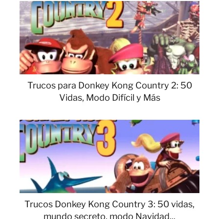
Trucos para Donkey Kong Country 2: 50
Vidas, Modo Difícil y Más
Trucos Donkey Kong Country 3: 50 vidas,
mundo secreto, modo Navidad...