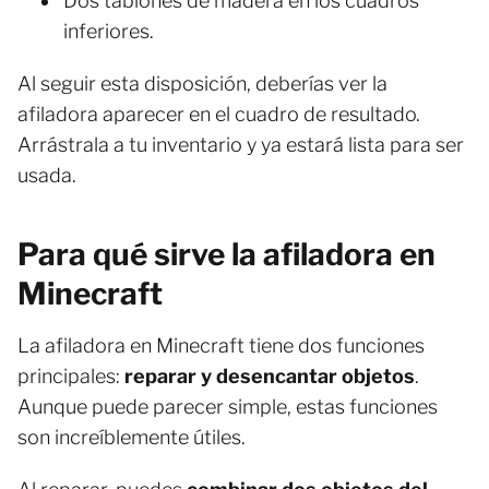
Dos tablones de madera en los cuadros
inferiores.
Al seguir esta disposición, deberías ver la
afiladora aparecer en el cuadro de resultado.
Arrástrala a tu inventario y ya estará lista para ser
usada.
Para qué sirve la afiladora en
Minecraft
La afiladora en Minecraft tiene dos funciones
principales:
reparar y desencantar objetos
.
Aunque puede parecer simple, estas funciones
son increíblemente útiles.