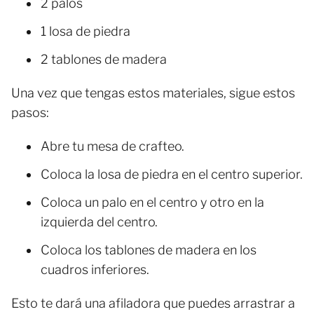
2 palos
1 losa de piedra
2 tablones de madera
Una vez que tengas estos materiales, sigue estos
pasos:
Abre tu mesa de crafteo.
Coloca la losa de piedra en el centro superior.
Coloca un palo en el centro y otro en la
izquierda del centro.
Coloca los tablones de madera en los
cuadros inferiores.
Esto te dará una afiladora que puedes arrastrar a