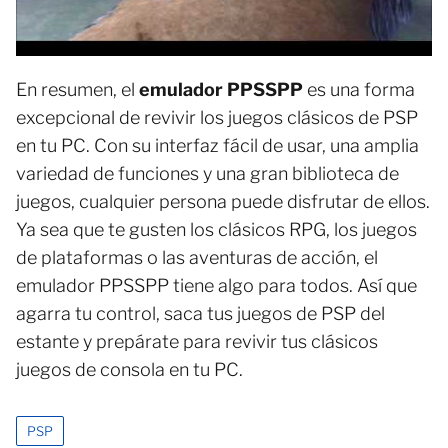
En resumen, el
emulador PPSSPP
es una forma
excepcional de revivir los juegos clásicos de PSP
en tu PC. Con su interfaz fácil de usar, una amplia
variedad de funciones y una gran biblioteca de
juegos, cualquier persona puede disfrutar de ellos.
Ya sea que te gusten los clásicos RPG, los juegos
de plataformas o las aventuras de acción, el
emulador PPSSPP tiene algo para todos. Así que
agarra tu control, saca tus juegos de PSP del
estante y prepárate para revivir tus clásicos
juegos de consola en tu PC.
PSP