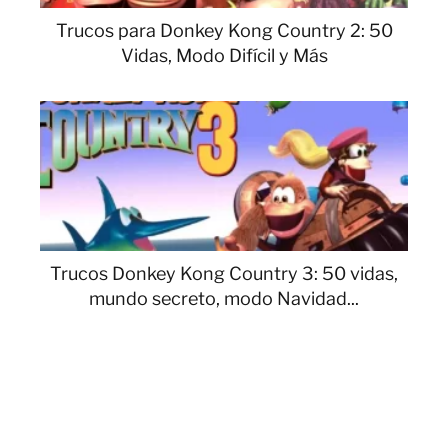
Trucos para Donkey Kong Country 2: 50
Vidas, Modo Difícil y Más
Trucos Donkey Kong Country 3: 50 vidas,
mundo secreto, modo Navidad...