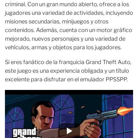
criminal. Con un gran mundo abierto, ofrece a los
jugadores una variedad de actividades, incluyendo
misiones secundarias, minijuegos y otros
contenidos. Además, cuenta con un motor gráfico
mejorado, nuevos personajes y una variedad de
vehículos, armas y objetos para los jugadores.
Si eres fanático de la franquicia Grand Theft Auto,
este juego es una experiencia obligada y un título
excelente para disfrutar en el emulador PPSSPP.