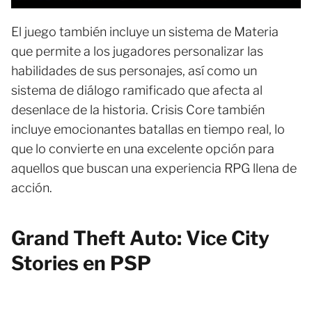
El juego también incluye un sistema de Materia
que permite a los jugadores personalizar las
habilidades de sus personajes, así como un
sistema de diálogo ramificado que afecta al
desenlace de la historia. Crisis Core también
incluye emocionantes batallas en tiempo real, lo
que lo convierte en una excelente opción para
aquellos que buscan una experiencia RPG llena de
acción.
Grand Theft Auto: Vice City
Stories en PSP