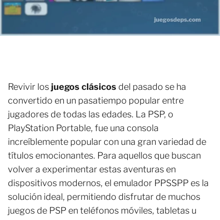
Revivir los
juegos clásicos
del pasado se ha
convertido en un pasatiempo popular entre
jugadores de todas las edades. La PSP, o
PlayStation Portable, fue una consola
increíblemente popular con una gran variedad de
títulos emocionantes. Para aquellos que buscan
volver a experimentar estas aventuras en
dispositivos modernos, el emulador PPSSPP es la
solución ideal, permitiendo disfrutar de muchos
juegos de PSP en teléfonos móviles, tabletas u