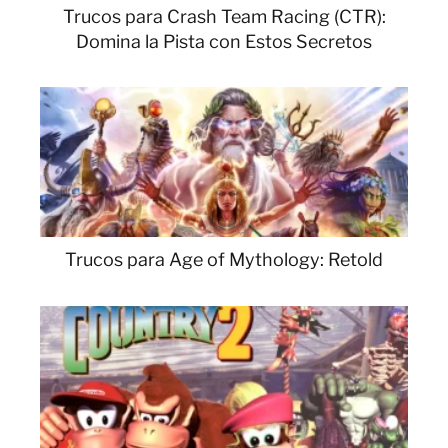
Trucos para Crash Team Racing (CTR):
Domina la Pista con Estos Secretos
Trucos para Age of Mythology: Retold