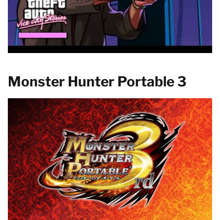
Monster Hunter Portable 3