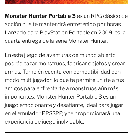
Monster Hunter Portable 3
es un RPG clásico de
acción que te mantendrá entretenido por horas.
Lanzado para PlayStation Portable en 2009, es la
cuarta entrega de la serie Monster Hunter.
En este juego de aventuras de mundo abierto,
podrás cazar monstruos, fabricar objetos y crear
armas. También cuenta con compatibilidad con
modo multijugador, lo que te permite unirte a tus
amigos para enfrentarte a monstruos aún más
imponentes. Monster Hunter Portable 3 es un
juego emocionante y desafiante, ideal para jugar
en el emulador PPSSPP, y te proporcionará una
experiencia de juego inolvidable.