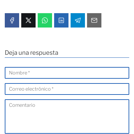
Deja una respuesta