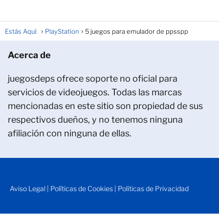
Estás Aquí:
PlayStation
5 juegos para emulador de ppsspp
Acerca de
juegosdeps ofrece soporte no oficial para
servicios de videojuegos. Todas las marcas
mencionadas en este sitio son propiedad de sus
respectivos dueños, y no tenemos ninguna
afiliación con ninguna de ellas.
Aviso Legal
|
Políticas de Cookies
|
Políticas de Privacidad