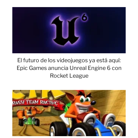
El futuro de los videojuegos ya está aquí:
Epic Games anuncia Unreal Engine 6 con
Rocket League