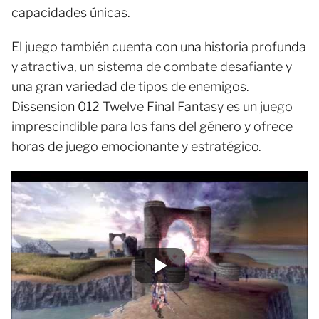
capacidades únicas.
El juego también cuenta con una historia profunda
y atractiva, un sistema de combate desafiante y
una gran variedad de tipos de enemigos.
Dissension 012 Twelve Final Fantasy es un juego
imprescindible para los fans del género y ofrece
horas de juego emocionante y estratégico.