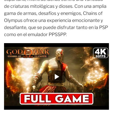
de criaturas mitológicas y dioses. Con una amplia
gama de armas, desafíos y enemigos, Chains of
Olympus ofrece una experiencia emocionante y
desafiante, que se puede disfrutar tanto en la PSP
como en el emulador PPSSPP.