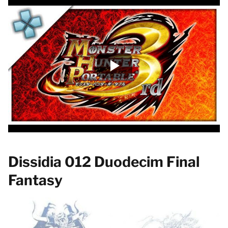
Dissidia 012 Duodecim Final
Fantasy