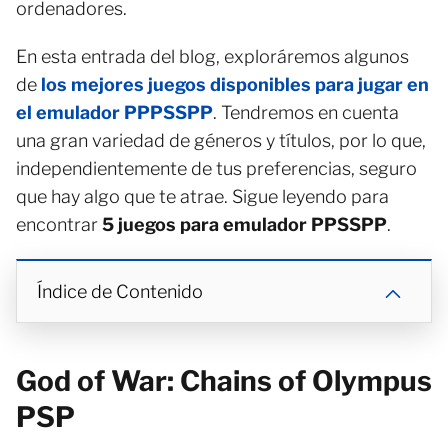
ordenadores.
En esta entrada del blog, exploráremos algunos
de
los mejores juegos disponibles para jugar en
el emulador PPPSSPP
. Tendremos en cuenta
una gran variedad de géneros y títulos, por lo que,
independientemente de tus preferencias, seguro
que hay algo que te atrae. Sigue leyendo para
encontrar
5 juegos para emulador PPSSPP
.
Índice de Contenido
God of War: Chains of Olympus
PSP