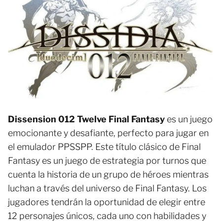
Dissension 012 Twelve Final Fantasy
es un juego
emocionante y desafiante, perfecto para jugar en
el emulador PPSSPP. Este título clásico de Final
Fantasy es un juego de estrategia por turnos que
cuenta la historia de un grupo de héroes mientras
luchan a través del universo de Final Fantasy. Los
jugadores tendrán la oportunidad de elegir entre
12 personajes únicos, cada uno con habilidades y