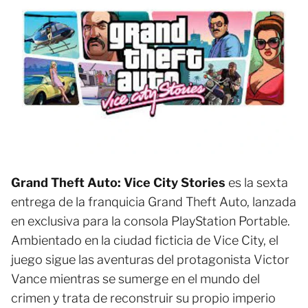
Grand Theft Auto: Vice City Stories
es la sexta
entrega de la franquicia Grand Theft Auto, lanzada
en exclusiva para la consola PlayStation Portable.
Ambientado en la ciudad ficticia de Vice City, el
juego sigue las aventuras del protagonista Victor
Vance mientras se sumerge en el mundo del
crimen y trata de reconstruir su propio imperio