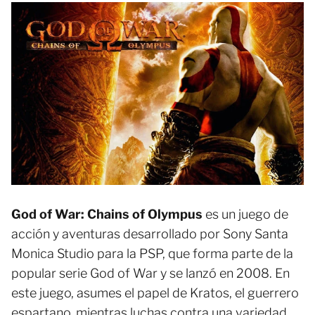
God of War: Chains of Olympus
es un juego de
acción y aventuras desarrollado por Sony Santa
Monica Studio para la PSP, que forma parte de la
popular serie God of War y se lanzó en 2008. En
este juego, asumes el papel de Kratos, el guerrero
espartano, mientras luchas contra una variedad