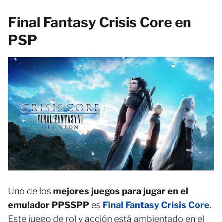
Final Fantasy Crisis Core en
PSP
Uno de los
mejores juegos para jugar en el
emulador PPSSPP
es
Final Fantasy Crisis Core
.
Este juego de rol y acción está ambientado en el