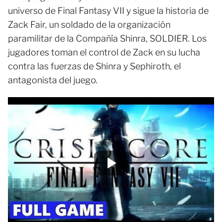
universo de Final Fantasy VII y sigue la historia de
Zack Fair, un soldado de la organización
paramilitar de la Compañía Shinra, SOLDIER. Los
jugadores toman el control de Zack en su lucha
contra las fuerzas de Shinra y Sephiroth, el
antagonista del juego.