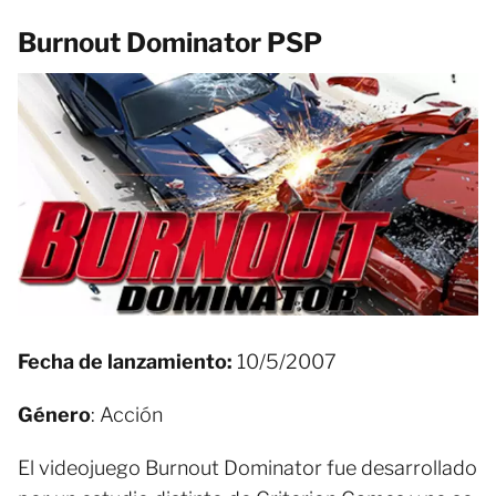
Burnout Dominator PSP
Fecha de lanzamiento:
10/5/2007
Género
: Acción
El videojuego Burnout Dominator fue desarrollado