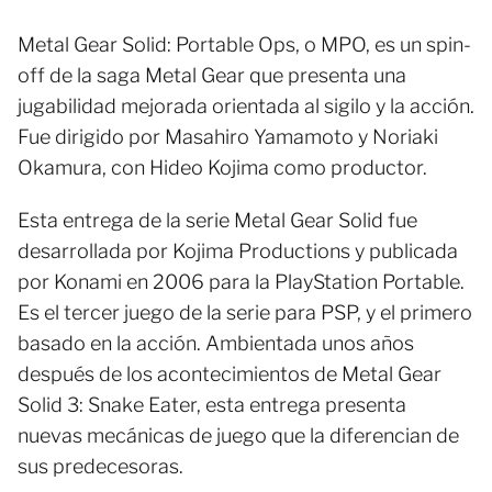
Metal Gear Solid: Portable Ops, o MPO, es un spin-
off de la saga Metal Gear que presenta una
jugabilidad mejorada orientada al sigilo y la acción.
Fue dirigido por Masahiro Yamamoto y Noriaki
Okamura, con Hideo Kojima como productor.
Esta entrega de la serie Metal Gear Solid fue
desarrollada por Kojima Productions y publicada
por Konami en 2006 para la PlayStation Portable.
Es el tercer juego de la serie para PSP, y el primero
basado en la acción. Ambientada unos años
después de los acontecimientos de Metal Gear
Solid 3: Snake Eater, esta entrega presenta
nuevas mecánicas de juego que la diferencian de
sus predecesoras.