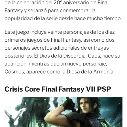
de la celebración del 20º aniversario de Final
Fantasy y se lanzó para conmemorar la
popularidad de la serie desde hace mucho tiempo.
Este juego incluye veinte personajes de los diez
primeros juegos de Final Fantasy, así como dos
personajes secretos adicionales de entregas
posteriores. El Dios de la Discordia, Caos, hace su
aparición, mientras que un nuevo personaje,
Cosmos, aparece como la Diosa de la Armonía.
Crisis Core Final Fantasy VII PSP