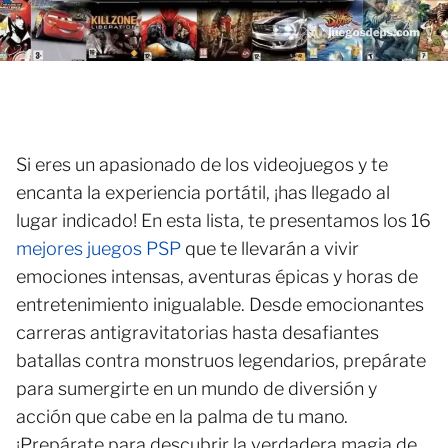
Si eres un apasionado de los videojuegos y te
encanta la experiencia portátil, ¡has llegado al
lugar indicado! En esta lista, te presentamos los 16
mejores juegos PSP
que te llevarán a vivir
emociones intensas, aventuras épicas y horas de
entretenimiento inigualable. Desde emocionantes
carreras antigravitatorias hasta desafiantes
batallas contra monstruos legendarios, prepárate
para sumergirte en un mundo de diversión y
acción que cabe en la palma de tu mano.
¡Prepárate para descubrir la verdadera magia de