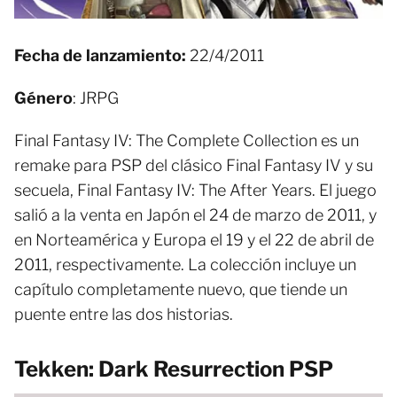
Fecha de lanzamiento:
22/4/2011
Género
: JRPG
Final Fantasy IV: The Complete Collection es un
remake para PSP del clásico Final Fantasy IV y su
secuela, Final Fantasy IV: The After Years. El juego
salió a la venta en Japón el 24 de marzo de 2011, y
en Norteamérica y Europa el 19 y el 22 de abril de
2011, respectivamente. La colección incluye un
capítulo completamente nuevo, que tiende un
puente entre las dos historias.
Tekken: Dark Resurrection PSP