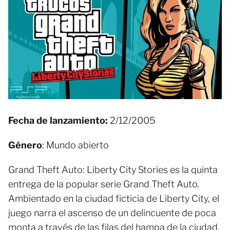
Fecha de lanzamiento:
2/12/2005
Género
: Mundo abierto
Grand Theft Auto: Liberty City Stories es la quinta
entrega de la popular serie Grand Theft Auto.
Ambientado en la ciudad ficticia de Liberty City, el
juego narra el ascenso de un delincuente de poca
monta a través de las filas del hampa de la ciudad.