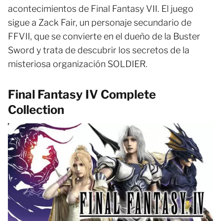
acontecimientos de Final Fantasy VII. El juego
sigue a Zack Fair, un personaje secundario de
FFVII, que se convierte en el dueño de la Buster
Sword y trata de descubrir los secretos de la
misteriosa organización SOLDIER.
Final Fantasy IV Complete
Collection