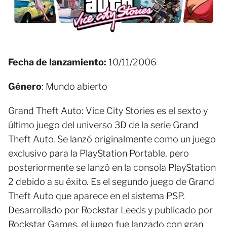
Fecha de lanzamiento:
10/11/2006
Género
: Mundo abierto
Grand Theft Auto: Vice City Stories es el sexto y
último juego del universo 3D de la serie Grand
Theft Auto. Se lanzó originalmente como un juego
exclusivo para la PlayStation Portable, pero
posteriormente se lanzó en la consola PlayStation
2 debido a su éxito. Es el segundo juego de Grand
Theft Auto que aparece en el sistema PSP.
Desarrollado por Rockstar Leeds y publicado por
Rockstar Games, el juego fue lanzado con gran