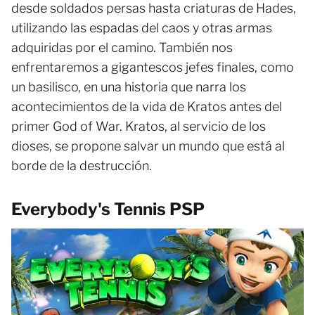
desde soldados persas hasta criaturas de Hades,
utilizando las espadas del caos y otras armas
adquiridas por el camino. También nos
enfrentaremos a gigantescos jefes finales, como
un basilisco, en una historia que narra los
acontecimientos de la vida de Kratos antes del
primer God of War. Kratos, al servicio de los
dioses, se propone salvar un mundo que está al
borde de la destrucción.
Everybody's Tennis PSP