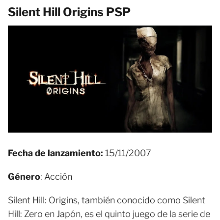
Silent Hill Origins PSP
Fecha de lanzamiento:
15/11/2007
Género
: Acción
Silent Hill: Origins, también conocido como Silent
Hill: Zero en Japón, es el quinto juego de la serie de