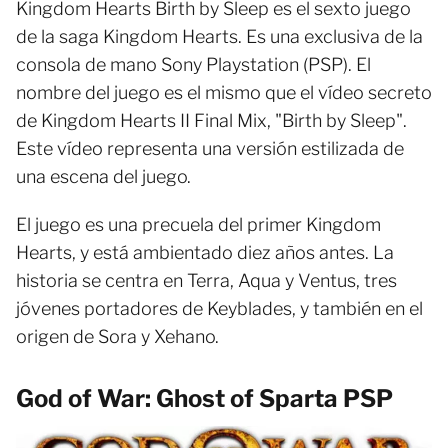
Kingdom Hearts Birth by Sleep es el sexto juego
de la saga Kingdom Hearts. Es una exclusiva de la
consola de mano Sony Playstation (PSP). El
nombre del juego es el mismo que el vídeo secreto
de Kingdom Hearts II Final Mix, "Birth by Sleep".
Este vídeo representa una versión estilizada de
una escena del juego.
El juego es una precuela del primer Kingdom
Hearts, y está ambientado diez años antes. La
historia se centra en Terra, Aqua y Ventus, tres
jóvenes portadores de Keyblades, y también en el
origen de Sora y Xehano.
God of War: Ghost of Sparta PSP