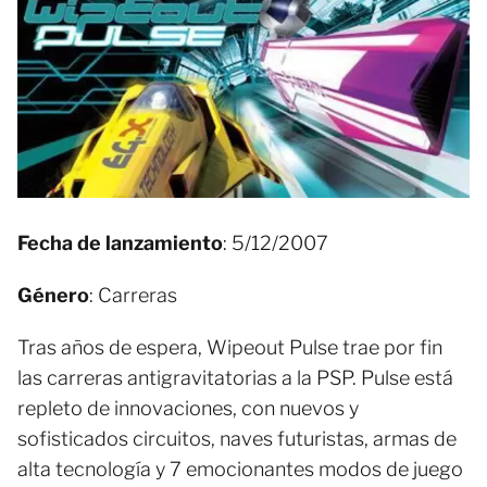
Fecha de lanzamiento
: 5/12/2007
Género
: Carreras
Tras años de espera, Wipeout Pulse trae por fin
las carreras antigravitatorias a la PSP. Pulse está
repleto de innovaciones, con nuevos y
sofisticados circuitos, naves futuristas, armas de
alta tecnología y 7 emocionantes modos de juego