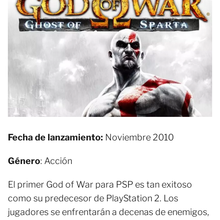
Fecha de lanzamiento:
Noviembre 2010
Género
: Acción
El primer God of War para PSP es tan exitoso
como su predecesor de PlayStation 2. Los
jugadores se enfrentarán a decenas de enemigos,