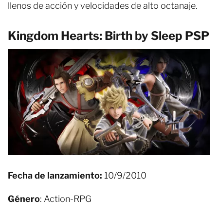
llenos de acción y velocidades de alto octanaje.
Kingdom Hearts: Birth by Sleep PSP
Fecha de lanzamiento:
10/9/2010
Género
: Action-RPG