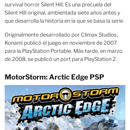
survival horror Silent Hill. Es una precuela del
Silent Hill original, ambientada siete años antes y
que desarrolla la historia en la que se basa la serie.
Originalmente desarrollado por Climax Studios,
Konami publicó el juego en noviembre de 2007
para la PlayStation Portable. Más tarde, en marzo
de 2008, se publicó un port para PlayStation 2.
MotorStorm: Arctic Edge PSP