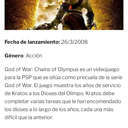
Fecha de lanzamiento:
26/3/2008
Género
: Acción
God of War: Chains of Olympus es un videojuego
para la PSP que se sitúa como precuela de la serie
God of War. El juego muestra los años de servicio
de Kratos a los Dioses del Olimpo. Kratos debe
completar varias tareas que le han encomendado
los dioses a lo largo de los años, cada una más
difícil que la anterior.