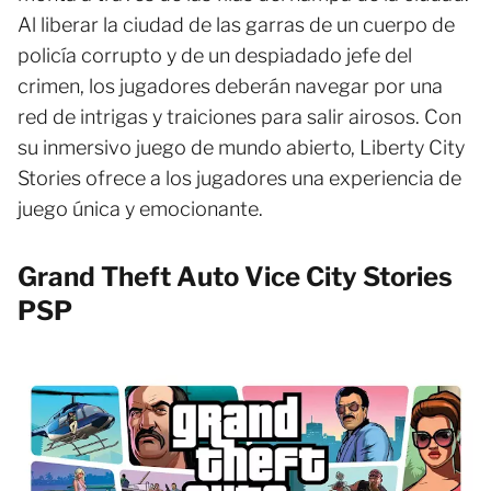
Al liberar la ciudad de las garras de un cuerpo de
policía corrupto y de un despiadado jefe del
crimen, los jugadores deberán navegar por una
red de intrigas y traiciones para salir airosos. Con
su inmersivo juego de mundo abierto, Liberty City
Stories ofrece a los jugadores una experiencia de
juego única y emocionante.
Grand Theft Auto Vice City Stories
PSP