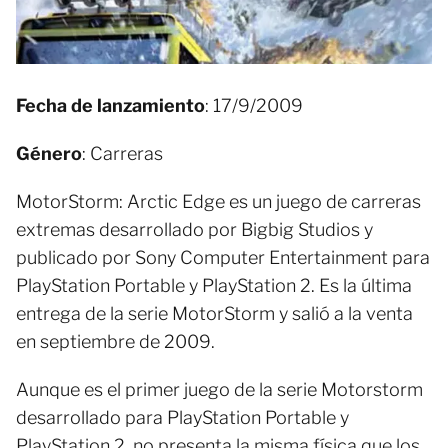
Fecha de lanzamiento
: 17/9/2009
Género
: Carreras
MotorStorm: Arctic Edge es un juego de carreras
extremas desarrollado por Bigbig Studios y
publicado por Sony Computer Entertainment para
PlayStation Portable y PlayStation 2. Es la última
entrega de la serie MotorStorm y salió a la venta
en septiembre de 2009.
Aunque es el primer juego de la serie Motorstorm
desarrollado para PlayStation Portable y
PlayStation 2, no presenta la misma física que los