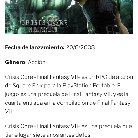
Fecha de lanzamiento:
20/6/2008
Género
: Acción
Crisis Core -Final Fantasy VII- es un RPG de acción
de Square Enix para la PlayStation Portable. El
juego es una precuela de Final Fantasy VII, y es la
cuarta entrada en la compilación de Final Fantasy
VII.
Crisis Core -Final Fantasy VII- es una precuela que
tiene lugar siete años antes de los