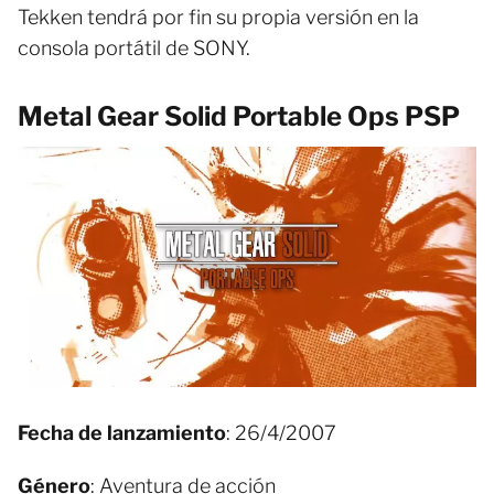
Tekken tendrá por fin su propia versión en la
consola portátil de SONY.
Metal Gear Solid Portable Ops PSP
Fecha de lanzamiento
: 26/4/2007
Género
: Aventura de acción