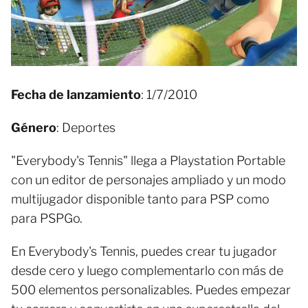
Fecha de lanzamiento
: 1/7/2010
Género
: Deportes
"Everybody's Tennis" llega a Playstation Portable
con un editor de personajes ampliado y un modo
multijugador disponible tanto para PSP como
para PSPGo.
En Everybody's Tennis, puedes crear tu jugador
desde cero y luego complementarlo con más de
500 elementos personalizables. Puedes empezar