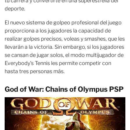
tu carrera y convertirte en una superestrella del
deporte.
El nuevo sistema de golpeo profesional del juego
proporciona a los jugadores la capacidad de
realizar golpes precisos, voleas y smashes, que les
llevarán a la victoria. Sin embargo, si los jugadores
se cansan de jugar solos, el modo multijugador de
Everybody's Tennis les permite competir con
hasta tres personas más.
God of War: Chains of Olympus PSP