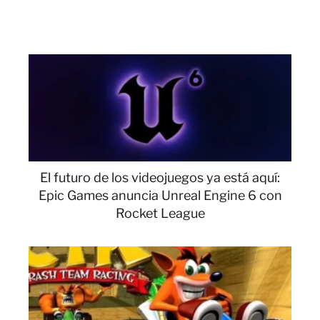
El futuro de los videojuegos ya está aquí:
Epic Games anuncia Unreal Engine 6 con
Rocket League