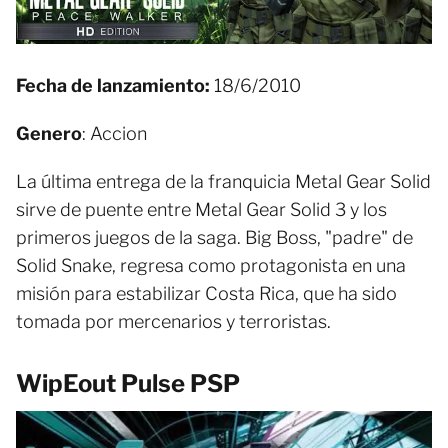
Fecha de lanzamiento:
18/6/2010
Genero
: Accion
La última entrega de la franquicia Metal Gear Solid
sirve de puente entre Metal Gear Solid 3 y los
primeros juegos de la saga. Big Boss, "padre" de
Solid Snake, regresa como protagonista en una
misión para estabilizar Costa Rica, que ha sido
tomada por mercenarios y terroristas.
WipEout Pulse PSP