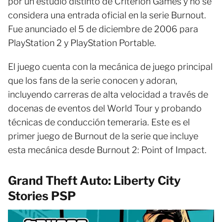
por un estudio distinto de Criterion Games y no se
considera una entrada oficial en la serie Burnout.
Fue anunciado el 5 de diciembre de 2006 para
PlayStation 2 y PlayStation Portable.
El juego cuenta con la mecánica de juego principal
que los fans de la serie conocen y adoran,
incluyendo carreras de alta velocidad a través de
docenas de eventos del World Tour y probando
técnicas de conducción temeraria. Este es el
primer juego de Burnout de la serie que incluye
esta mecánica desde Burnout 2: Point of Impact.
Grand Theft Auto: Liberty City
Stories PSP