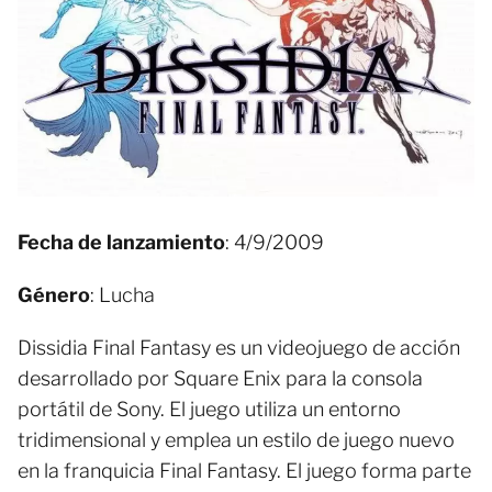
Fecha de lanzamiento
: 4/9/2009
Género
: Lucha
Dissidia Final Fantasy es un videojuego de acción
desarrollado por Square Enix para la consola
portátil de Sony. El juego utiliza un entorno
tridimensional y emplea un estilo de juego nuevo
en la franquicia Final Fantasy. El juego forma parte