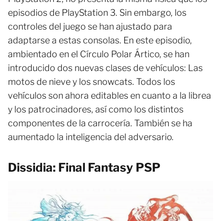
episodios de PlayStation 3. Sin embargo, los
controles del juego se han ajustado para
adaptarse a estas consolas. En este episodio,
ambientado en el Círculo Polar Ártico, se han
introducido dos nuevas clases de vehículos: Las
motos de nieve y los snowcats. Todos los
vehículos son ahora editables en cuanto a la librea
y los patrocinadores, así como los distintos
componentes de la carrocería. También se ha
aumentado la inteligencia del adversario.
Dissidia: Final Fantasy PSP