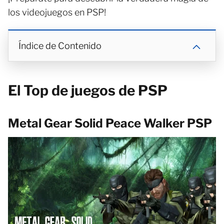
los videojuegos en PSP!
Índice de Contenido
El Top de juegos de PSP
Metal Gear Solid Peace Walker PSP