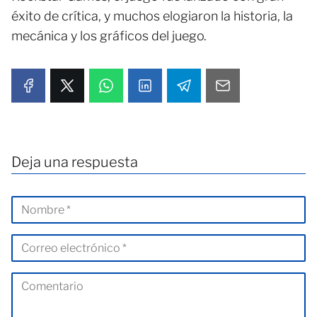
éxito de crítica, y muchos elogiaron la historia, la
mecánica y los gráficos del juego.
Deja una respuesta