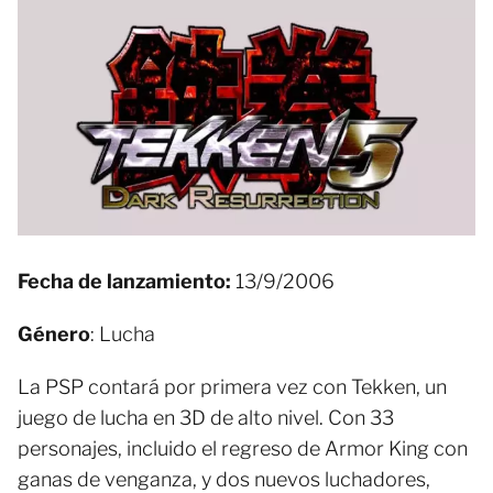
Fecha de lanzamiento:
13/9/2006
Género
: Lucha
La PSP contará por primera vez con Tekken, un
juego de lucha en 3D de alto nivel. Con 33
personajes, incluido el regreso de Armor King con
ganas de venganza, y dos nuevos luchadores,